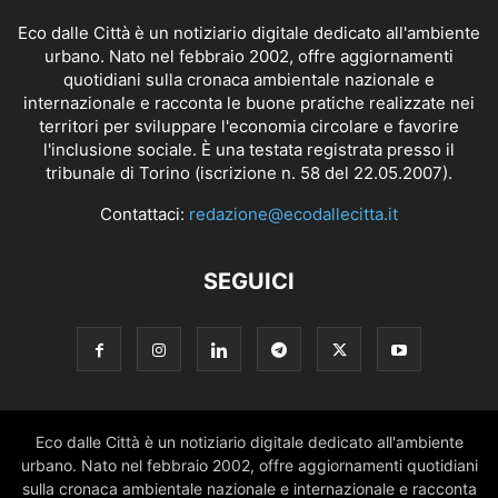
Eco dalle Città è un notiziario digitale dedicato all'ambiente
urbano. Nato nel febbraio 2002, offre aggiornamenti
quotidiani sulla cronaca ambientale nazionale e
internazionale e racconta le buone pratiche realizzate nei
territori per sviluppare l'economia circolare e favorire
l'inclusione sociale. È una testata registrata presso il
tribunale di Torino (iscrizione n. 58 del 22.05.2007).
Contattaci:
redazione@ecodallecitta.it
SEGUICI
Eco dalle Città è un notiziario digitale dedicato all'ambiente
urbano. Nato nel febbraio 2002, offre aggiornamenti quotidiani
sulla cronaca ambientale nazionale e internazionale e racconta