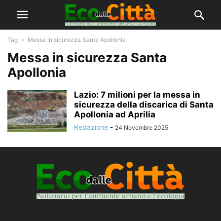
Tag
Messa in sicurezza Santa Apollonia
Messa in sicurezza Santa
Apollonia
Lazio: 7 milioni per la messa in
sicurezza della discarica di Santa
Apollonia ad Aprilia
Redazione
-
24 Novembre 2025