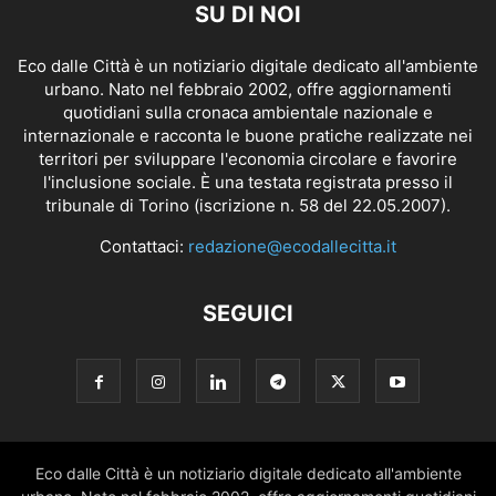
SU DI NOI
Eco dalle Città è un notiziario digitale dedicato all'ambiente
urbano. Nato nel febbraio 2002, offre aggiornamenti
quotidiani sulla cronaca ambientale nazionale e
internazionale e racconta le buone pratiche realizzate nei
territori per sviluppare l'economia circolare e favorire
l'inclusione sociale. È una testata registrata presso il
tribunale di Torino (iscrizione n. 58 del 22.05.2007).
Contattaci:
redazione@ecodallecitta.it
SEGUICI
Eco dalle Città è un notiziario digitale dedicato all'ambiente