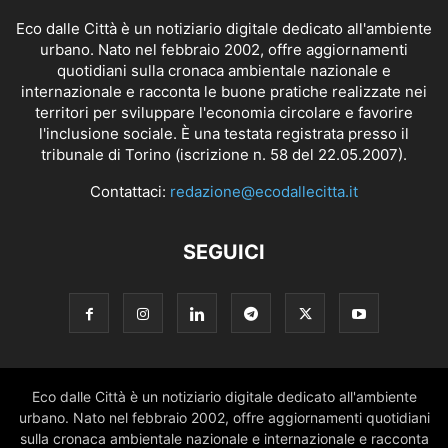
Eco dalle Città è un notiziario digitale dedicato all'ambiente
urbano. Nato nel febbraio 2002, offre aggiornamenti
quotidiani sulla cronaca ambientale nazionale e
internazionale e racconta le buone pratiche realizzate nei
territori per sviluppare l'economia circolare e favorire
l'inclusione sociale. È una testata registrata presso il
tribunale di Torino (iscrizione n. 58 del 22.05.2007).
Contattaci:
redazione@ecodallecitta.it
SEGUICI
Eco dalle Città è un notiziario digitale dedicato all'ambiente
urbano. Nato nel febbraio 2002, offre aggiornamenti quotidiani
sulla cronaca ambientale nazionale e internazionale e racconta