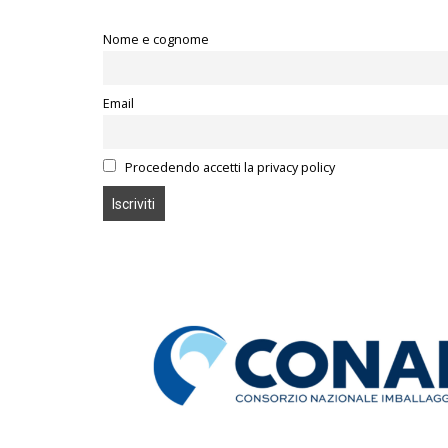
Nome e cognome
Email
Procedendo accetti la privacy policy