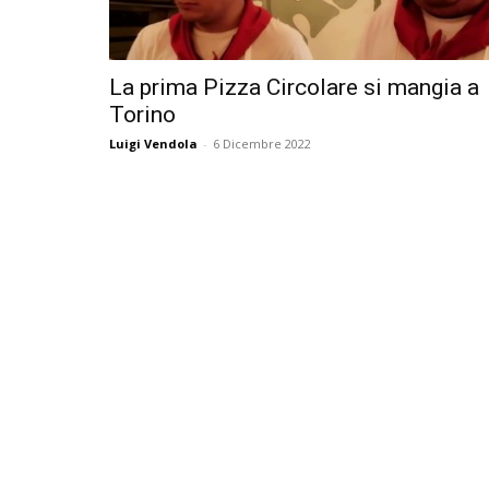
La prima Pizza Circolare si mangia a
Torino
Luigi Vendola
-
6 Dicembre 2022