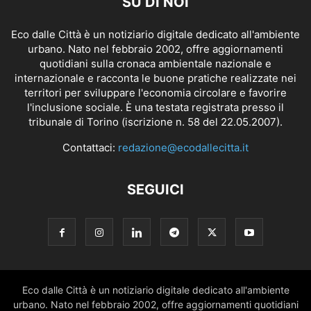
SU DI NOI
Eco dalle Città è un notiziario digitale dedicato all'ambiente
urbano. Nato nel febbraio 2002, offre aggiornamenti
quotidiani sulla cronaca ambientale nazionale e
internazionale e racconta le buone pratiche realizzate nei
territori per sviluppare l'economia circolare e favorire
l'inclusione sociale. È una testata registrata presso il
tribunale di Torino (iscrizione n. 58 del 22.05.2007).
Contattaci:
redazione@ecodallecitta.it
SEGUICI
Eco dalle Città è un notiziario digitale dedicato all'ambiente
urbano. Nato nel febbraio 2002, offre aggiornamenti quotidiani