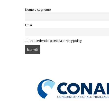
Nome e cognome
Email
Procedendo accetti la privacy policy