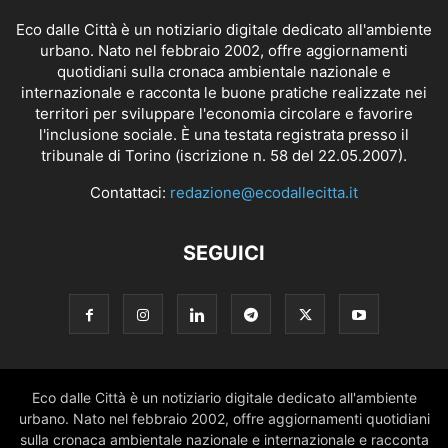
Eco dalle Città è un notiziario digitale dedicato all'ambiente
urbano. Nato nel febbraio 2002, offre aggiornamenti
quotidiani sulla cronaca ambientale nazionale e
internazionale e racconta le buone pratiche realizzate nei
territori per sviluppare l'economia circolare e favorire
l'inclusione sociale. È una testata registrata presso il
tribunale di Torino (iscrizione n. 58 del 22.05.2007).
Contattaci:
redazione@ecodallecitta.it
SEGUICI
Eco dalle Città è un notiziario digitale dedicato all'ambiente
urbano. Nato nel febbraio 2002, offre aggiornamenti quotidiani
sulla cronaca ambientale nazionale e internazionale e racconta