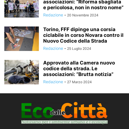
associazioni: “Riforma sbagliata
e pericolosa, non in nostro nome”
Redazione
-
20 Novembre 2024
Torino, FFF dipinge una corsia
ciclabile in corso Novara contro il
Nuovo Codice della Strada
Redazione
-
25 Luglio 2024
Approvato alla Camera nuovo
codice della strada. Le
associazioni: “Brutta notizia”
Redazione
-
27 Marzo 2024