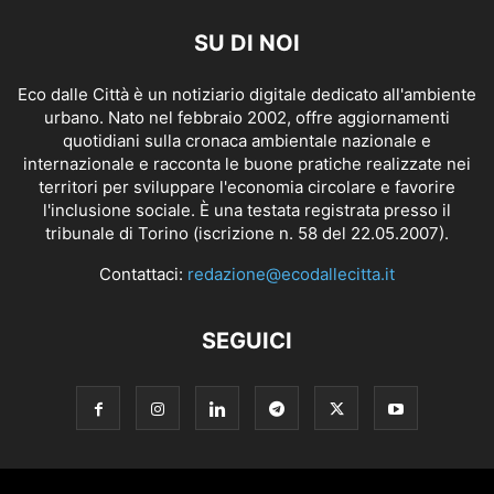
SU DI NOI
Eco dalle Città è un notiziario digitale dedicato all'ambiente
urbano. Nato nel febbraio 2002, offre aggiornamenti
quotidiani sulla cronaca ambientale nazionale e
internazionale e racconta le buone pratiche realizzate nei
territori per sviluppare l'economia circolare e favorire
l'inclusione sociale. È una testata registrata presso il
tribunale di Torino (iscrizione n. 58 del 22.05.2007).
Contattaci:
redazione@ecodallecitta.it
SEGUICI