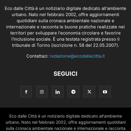
Eco dalle Città è un notiziario digitale dedicato all'ambiente
urbano. Nato nel febbraio 2002, offre aggiornamenti
quotidiani sulla cronaca ambientale nazionale e
internazionale e racconta le buone pratiche realizzate nei
territori per sviluppare l'economia circolare e favorire
l'inclusione sociale. È una testata registrata presso il
tribunale di Torino (iscrizione n. 58 del 22.05.2007).
Contattaci:
redazione@ecodallecitta.it
SEGUICI
Eco dalle Città è un notiziario digitale dedicato all'ambiente
urbano. Nato nel febbraio 2002, offre aggiornamenti quotidiani
sulla cronaca ambientale nazionale e internazionale e racconta