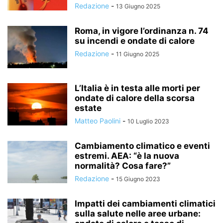
Redazione
-
13 Giugno 2025
Roma, in vigore l’ordinanza n. 74
su incendi e ondate di calore
Redazione
-
11 Giugno 2025
L’Italia è in testa alle morti per
ondate di calore della scorsa
estate
Matteo Paolini
-
10 Luglio 2023
Cambiamento climatico e eventi
estremi. AEA: “è la nuova
normalità? Cosa fare?”
Redazione
-
15 Giugno 2023
Impatti dei cambiamenti climatici
sulla salute nelle aree urbane: