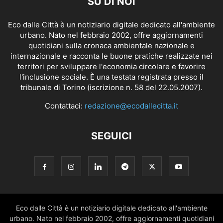
SU DI NOI
Eco dalle Città è un notiziario digitale dedicato all'ambiente
urbano. Nato nel febbraio 2002, offre aggiornamenti
quotidiani sulla cronaca ambientale nazionale e
internazionale e racconta le buone pratiche realizzate nei
territori per sviluppare l'economia circolare e favorire
l'inclusione sociale. È una testata registrata presso il
tribunale di Torino (iscrizione n. 58 del 22.05.2007).
Contattaci:
redazione@ecodallecitta.it
SEGUICI
Eco dalle Città è un notiziario digitale dedicato all'ambiente
urbano. Nato nel febbraio 2002, offre aggiornamenti quotidiani