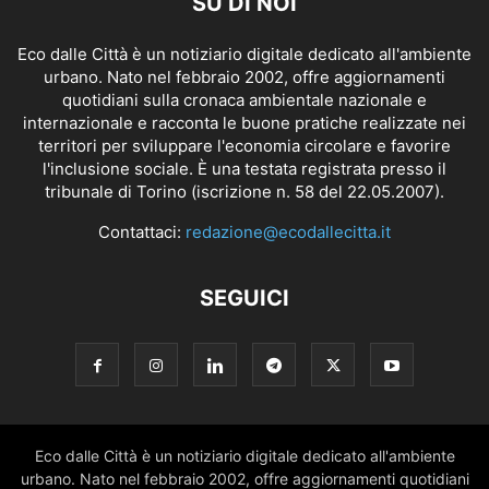
SU DI NOI
Eco dalle Città è un notiziario digitale dedicato all'ambiente
urbano. Nato nel febbraio 2002, offre aggiornamenti
quotidiani sulla cronaca ambientale nazionale e
internazionale e racconta le buone pratiche realizzate nei
territori per sviluppare l'economia circolare e favorire
l'inclusione sociale. È una testata registrata presso il
tribunale di Torino (iscrizione n. 58 del 22.05.2007).
Contattaci:
redazione@ecodallecitta.it
SEGUICI
Eco dalle Città è un notiziario digitale dedicato all'ambiente
urbano. Nato nel febbraio 2002, offre aggiornamenti quotidiani