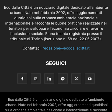
Eco dalle Città è un notiziario digitale dedicato all'ambiente
urbano. Nato nel febbraio 2002, offre aggiornamenti
quotidiani sulla cronaca ambientale nazionale e
internazionale e racconta le buone pratiche realizzate nei
territori per sviluppare l'economia circolare e favorire
l'inclusione sociale. È una testata registrata presso il
tribunale di Torino (iscrizione n. 58 del 22.05.2007).
Contattaci:
redazione@ecodallecitta.it
SEGUICI
Eco dalle Città è un notiziario digitale dedicato all'ambiente
urbano. Nato nel febbraio 2002, offre aggiornamenti quotidiani
sulla cronaca ambientale nazionale e internazionale e racconta