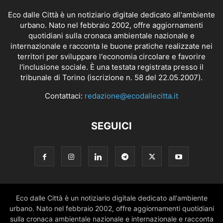
Eco dalle Città è un notiziario digitale dedicato all'ambiente
urbano. Nato nel febbraio 2002, offre aggiornamenti
quotidiani sulla cronaca ambientale nazionale e
internazionale e racconta le buone pratiche realizzate nei
territori per sviluppare l'economia circolare e favorire
l'inclusione sociale. È una testata registrata presso il
tribunale di Torino (iscrizione n. 58 del 22.05.2007).
Contattaci:
redazione@ecodallecitta.it
SEGUICI
Eco dalle Città è un notiziario digitale dedicato all'ambiente
urbano. Nato nel febbraio 2002, offre aggiornamenti quotidiani
sulla cronaca ambientale nazionale e internazionale e racconta