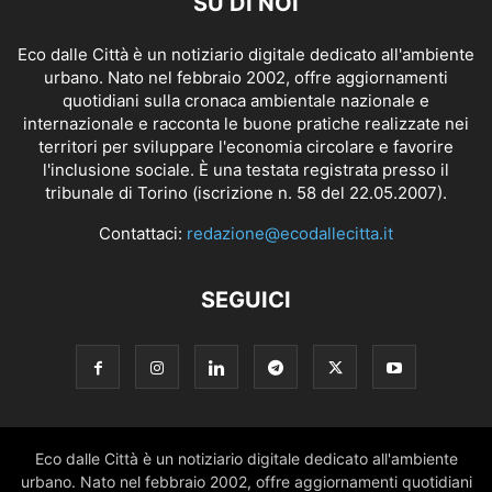
SU DI NOI
Eco dalle Città è un notiziario digitale dedicato all'ambiente
urbano. Nato nel febbraio 2002, offre aggiornamenti
quotidiani sulla cronaca ambientale nazionale e
internazionale e racconta le buone pratiche realizzate nei
territori per sviluppare l'economia circolare e favorire
l'inclusione sociale. È una testata registrata presso il
tribunale di Torino (iscrizione n. 58 del 22.05.2007).
Contattaci:
redazione@ecodallecitta.it
SEGUICI
Eco dalle Città è un notiziario digitale dedicato all'ambiente
urbano. Nato nel febbraio 2002, offre aggiornamenti quotidiani