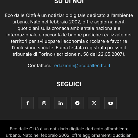
SU DI NOI
Eco dalle Città è un notiziario digitale dedicato all'ambiente
urbano. Nato nel febbraio 2002, offre aggiornamenti
quotidiani sulla cronaca ambientale nazionale e
internazionale e racconta le buone pratiche realizzate nei
territori per sviluppare l'economia circolare e favorire
l'inclusione sociale. È una testata registrata presso il
tribunale di Torino (iscrizione n. 58 del 22.05.2007).
Contattaci:
redazione@ecodallecitta.it
SEGUICI
Eco dalle Città è un notiziario digitale dedicato all'ambiente
urbano. Nato nel febbraio 2002, offre aggiornamenti quotidiani