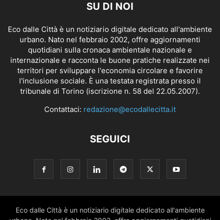
SU DI NOI
Eco dalle Città è un notiziario digitale dedicato all'ambiente
urbano. Nato nel febbraio 2002, offre aggiornamenti
quotidiani sulla cronaca ambientale nazionale e
internazionale e racconta le buone pratiche realizzate nei
territori per sviluppare l'economia circolare e favorire
l'inclusione sociale. È una testata registrata presso il
tribunale di Torino (iscrizione n. 58 del 22.05.2007).
Contattaci:
redazione@ecodallecitta.it
SEGUICI
Eco dalle Città è un notiziario digitale dedicato all'ambiente