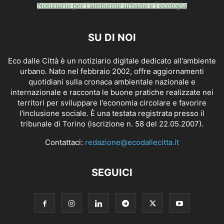
SU DI NOI
Eco dalle Città è un notiziario digitale dedicato all'ambiente
urbano. Nato nel febbraio 2002, offre aggiornamenti
quotidiani sulla cronaca ambientale nazionale e
internazionale e racconta le buone pratiche realizzate nei
territori per sviluppare l'economia circolare e favorire
l'inclusione sociale. È una testata registrata presso il
tribunale di Torino (iscrizione n. 58 del 22.05.2007).
Contattaci:
redazione@ecodallecitta.it
SEGUICI