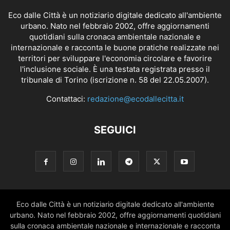
Eco dalle Città è un notiziario digitale dedicato all'ambiente
urbano. Nato nel febbraio 2002, offre aggiornamenti
quotidiani sulla cronaca ambientale nazionale e
internazionale e racconta le buone pratiche realizzate nei
territori per sviluppare l'economia circolare e favorire
l'inclusione sociale. È una testata registrata presso il
tribunale di Torino (iscrizione n. 58 del 22.05.2007).
Contattaci:
redazione@ecodallecitta.it
SEGUICI
Eco dalle Città è un notiziario digitale dedicato all'ambiente
urbano. Nato nel febbraio 2002, offre aggiornamenti quotidiani
sulla cronaca ambientale nazionale e internazionale e racconta