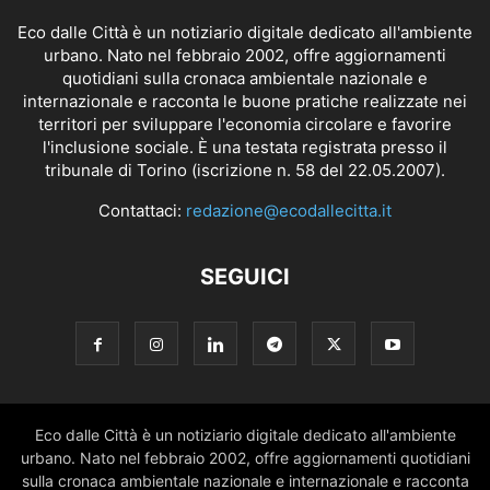
Eco dalle Città è un notiziario digitale dedicato all'ambiente
urbano. Nato nel febbraio 2002, offre aggiornamenti
quotidiani sulla cronaca ambientale nazionale e
internazionale e racconta le buone pratiche realizzate nei
territori per sviluppare l'economia circolare e favorire
l'inclusione sociale. È una testata registrata presso il
tribunale di Torino (iscrizione n. 58 del 22.05.2007).
Contattaci:
redazione@ecodallecitta.it
SEGUICI
Eco dalle Città è un notiziario digitale dedicato all'ambiente
urbano. Nato nel febbraio 2002, offre aggiornamenti quotidiani
sulla cronaca ambientale nazionale e internazionale e racconta