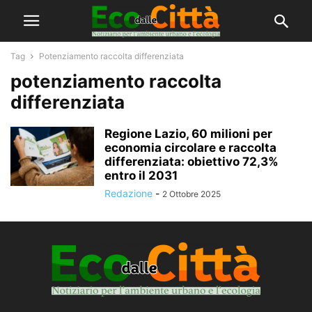
Tag
Potenziamento raccolta differenziata
potenziamento raccolta
differenziata
Regione Lazio, 60 milioni per
economia circolare e raccolta
differenziata: obiettivo 72,3%
entro il 2031
Redazione
-
2 Ottobre 2025