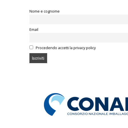
Nome e cognome
Email
Procedendo accetti la privacy policy