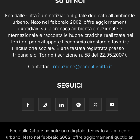
SU DI NOI
Eco dalle Città è un notiziario digitale dedicato all'ambiente
urbano. Nato nel febbraio 2002, offre aggiornamenti
quotidiani sulla cronaca ambientale nazionale e
internazionale e racconta le buone pratiche realizzate nei
territori per sviluppare l'economia circolare e favorire
l'inclusione sociale. È una testata registrata presso il
tribunale di Torino (iscrizione n. 58 del 22.05.2007).
Contattaci:
redazione@ecodallecitta.it
SEGUICI
Eco dalle Città è un notiziario digitale dedicato all'ambiente
urbano. Nato nel febbraio 2002, offre aggiornamenti quotidiani