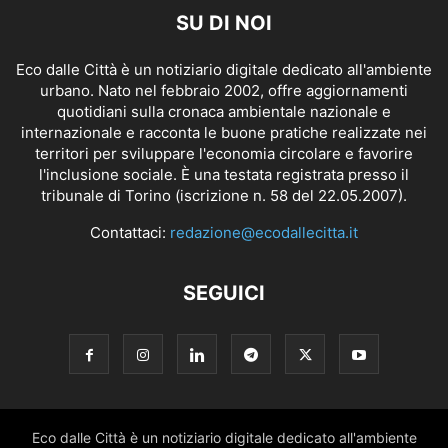
SU DI NOI
Eco dalle Città è un notiziario digitale dedicato all'ambiente
urbano. Nato nel febbraio 2002, offre aggiornamenti
quotidiani sulla cronaca ambientale nazionale e
internazionale e racconta le buone pratiche realizzate nei
territori per sviluppare l'economia circolare e favorire
l'inclusione sociale. È una testata registrata presso il
tribunale di Torino (iscrizione n. 58 del 22.05.2007).
Contattaci:
redazione@ecodallecitta.it
SEGUICI
Eco dalle Città è un notiziario digitale dedicato all'ambiente