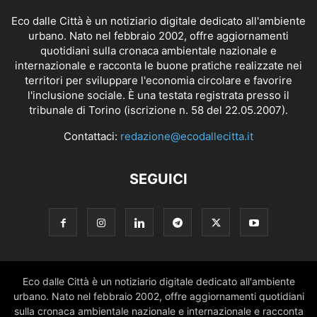
Eco dalle Città è un notiziario digitale dedicato all'ambiente
urbano. Nato nel febbraio 2002, offre aggiornamenti
quotidiani sulla cronaca ambientale nazionale e
internazionale e racconta le buone pratiche realizzate nei
territori per sviluppare l'economia circolare e favorire
l'inclusione sociale. È una testata registrata presso il
tribunale di Torino (iscrizione n. 58 del 22.05.2007).
Contattaci:
redazione@ecodallecitta.it
SEGUICI
Eco dalle Città è un notiziario digitale dedicato all'ambiente
urbano. Nato nel febbraio 2002, offre aggiornamenti quotidiani
sulla cronaca ambientale nazionale e internazionale e racconta