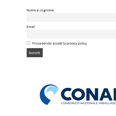
Nome e cognome
Email
Procedendo accetti la privacy policy