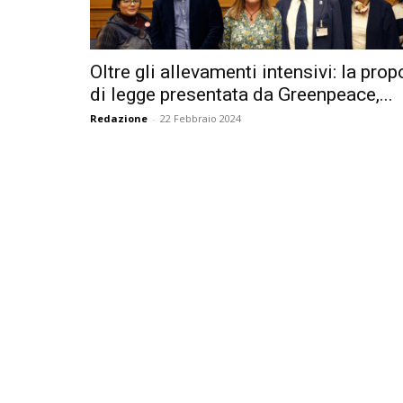
Oltre gli allevamenti intensivi: la pro
di legge presentata da Greenpeace,...
Redazione
-
22 Febbraio 2024