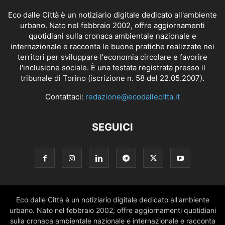
Eco dalle Città è un notiziario digitale dedicato all'ambiente
urbano. Nato nel febbraio 2002, offre aggiornamenti
quotidiani sulla cronaca ambientale nazionale e
internazionale e racconta le buone pratiche realizzate nei
territori per sviluppare l'economia circolare e favorire
l'inclusione sociale. È una testata registrata presso il
tribunale di Torino (iscrizione n. 58 del 22.05.2007).
Contattaci:
redazione@ecodallecitta.it
SEGUICI
Eco dalle Città è un notiziario digitale dedicato all'ambiente
urbano. Nato nel febbraio 2002, offre aggiornamenti quotidiani
sulla cronaca ambientale nazionale e internazionale e racconta