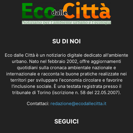
SU DI NOI
Eco dalle Città è un notiziario digitale dedicato all'ambiente
urbano. Nato nel febbraio 2002, offre aggiornamenti
quotidiani sulla cronaca ambientale nazionale e
internazionale e racconta le buone pratiche realizzate nei
territori per sviluppare l'economia circolare e favorire
l'inclusione sociale. È una testata registrata presso il
tribunale di Torino (iscrizione n. 58 del 22.05.2007).
Contattaci:
redazione@ecodallecitta.it
SEGUICI