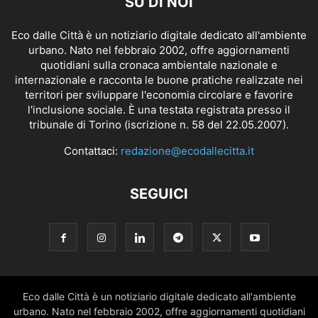
SU DI NOI
Eco dalle Città è un notiziario digitale dedicato all'ambiente
urbano. Nato nel febbraio 2002, offre aggiornamenti
quotidiani sulla cronaca ambientale nazionale e
internazionale e racconta le buone pratiche realizzate nei
territori per sviluppare l'economia circolare e favorire
l'inclusione sociale. È una testata registrata presso il
tribunale di Torino (iscrizione n. 58 del 22.05.2007).
Contattaci:
redazione@ecodallecitta.it
SEGUICI
Eco dalle Città è un notiziario digitale dedicato all'ambiente
urbano. Nato nel febbraio 2002, offre aggiornamenti quotidiani