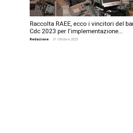
Raccolta RAEE, ecco i vincitori del b
Cdc 2023 per l’implementazione...
Redazione
-
31 Ottobre 2023