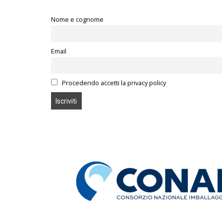
Nome e cognome
Email
Procedendo accetti la privacy policy