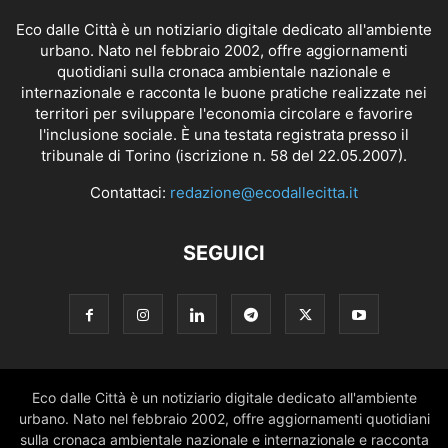
Eco dalle Città è un notiziario digitale dedicato all'ambiente
urbano. Nato nel febbraio 2002, offre aggiornamenti
quotidiani sulla cronaca ambientale nazionale e
internazionale e racconta le buone pratiche realizzate nei
territori per sviluppare l'economia circolare e favorire
l'inclusione sociale. È una testata registrata presso il
tribunale di Torino (iscrizione n. 58 del 22.05.2007).
Contattaci:
redazione@ecodallecitta.it
SEGUICI
Eco dalle Città è un notiziario digitale dedicato all'ambiente
urbano. Nato nel febbraio 2002, offre aggiornamenti quotidiani
sulla cronaca ambientale nazionale e internazionale e racconta