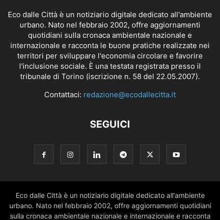
Eco dalle Città è un notiziario digitale dedicato all'ambiente
urbano. Nato nel febbraio 2002, offre aggiornamenti
quotidiani sulla cronaca ambientale nazionale e
internazionale e racconta le buone pratiche realizzate nei
territori per sviluppare l'economia circolare e favorire
l'inclusione sociale. È una testata registrata presso il
tribunale di Torino (iscrizione n. 58 del 22.05.2007).
Contattaci:
redazione@ecodallecitta.it
SEGUICI
Eco dalle Città è un notiziario digitale dedicato all'ambiente
urbano. Nato nel febbraio 2002, offre aggiornamenti quotidiani
sulla cronaca ambientale nazionale e internazionale e racconta