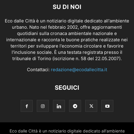
SU DI NOI
Eco dalle Città è un notiziario digitale dedicato all'ambiente
urbano. Nato nel febbraio 2002, offre aggiornamenti
quotidiani sulla cronaca ambientale nazionale e
internazionale e racconta le buone pratiche realizzate nei
territori per sviluppare l'economia circolare e favorire
l'inclusione sociale. È una testata registrata presso il
tribunale di Torino (iscrizione n. 58 del 22.05.2007).
Contattaci:
redazione@ecodallecitta.it
SEGUICI
Eco dalle Città è un notiziario digitale dedicato all'ambiente