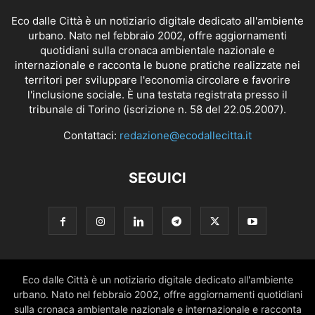
Eco dalle Città è un notiziario digitale dedicato all'ambiente
urbano. Nato nel febbraio 2002, offre aggiornamenti
quotidiani sulla cronaca ambientale nazionale e
internazionale e racconta le buone pratiche realizzate nei
territori per sviluppare l'economia circolare e favorire
l'inclusione sociale. È una testata registrata presso il
tribunale di Torino (iscrizione n. 58 del 22.05.2007).
Contattaci:
redazione@ecodallecitta.it
SEGUICI
Eco dalle Città è un notiziario digitale dedicato all'ambiente
urbano. Nato nel febbraio 2002, offre aggiornamenti quotidiani
sulla cronaca ambientale nazionale e internazionale e racconta