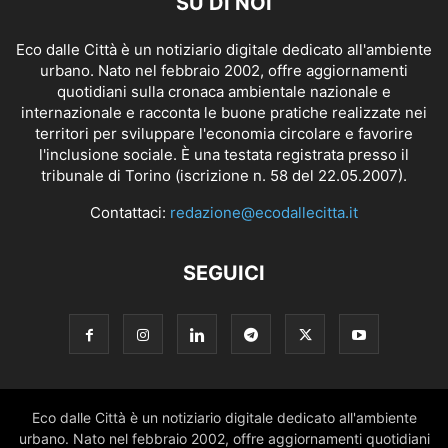
SU DI NOI
Eco dalle Città è un notiziario digitale dedicato all'ambiente
urbano. Nato nel febbraio 2002, offre aggiornamenti
quotidiani sulla cronaca ambientale nazionale e
internazionale e racconta le buone pratiche realizzate nei
territori per sviluppare l'economia circolare e favorire
l'inclusione sociale. È una testata registrata presso il
tribunale di Torino (iscrizione n. 58 del 22.05.2007).
Contattaci:
redazione@ecodallecitta.it
SEGUICI
Eco dalle Città è un notiziario digitale dedicato all'ambiente
urbano. Nato nel febbraio 2002, offre aggiornamenti quotidiani