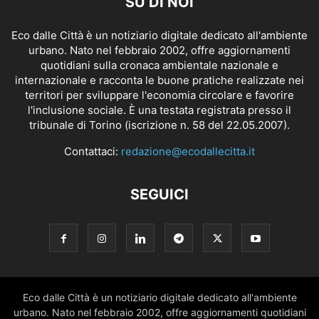
SU DI NOI
Eco dalle Città è un notiziario digitale dedicato all'ambiente
urbano. Nato nel febbraio 2002, offre aggiornamenti
quotidiani sulla cronaca ambientale nazionale e
internazionale e racconta le buone pratiche realizzate nei
territori per sviluppare l'economia circolare e favorire
l'inclusione sociale. È una testata registrata presso il
tribunale di Torino (iscrizione n. 58 del 22.05.2007).
Contattaci:
redazione@ecodallecitta.it
SEGUICI
Eco dalle Città è un notiziario digitale dedicato all'ambiente
urbano. Nato nel febbraio 2002, offre aggiornamenti quotidiani