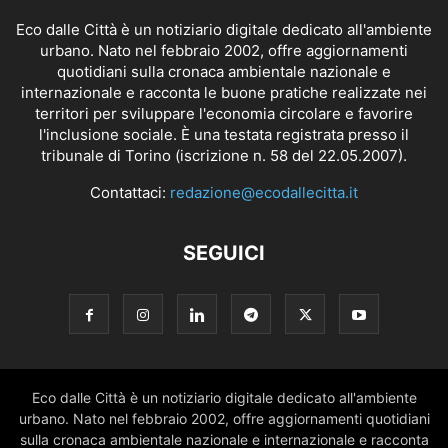
Eco dalle Città è un notiziario digitale dedicato all'ambiente
urbano. Nato nel febbraio 2002, offre aggiornamenti
quotidiani sulla cronaca ambientale nazionale e
internazionale e racconta le buone pratiche realizzate nei
territori per sviluppare l'economia circolare e favorire
l'inclusione sociale. È una testata registrata presso il
tribunale di Torino (iscrizione n. 58 del 22.05.2007).
Contattaci:
redazione@ecodallecitta.it
SEGUICI
Eco dalle Città è un notiziario digitale dedicato all'ambiente
urbano. Nato nel febbraio 2002, offre aggiornamenti quotidiani
sulla cronaca ambientale nazionale e internazionale e racconta