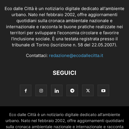
Eco dalle Città è un notiziario digitale dedicato all'ambiente
urbano. Nato nel febbraio 2002, offre aggiornamenti
quotidiani sulla cronaca ambientale nazionale e
internazionale e racconta le buone pratiche realizzate nei
territori per sviluppare l'economia circolare e favorire
l'inclusione sociale. È una testata registrata presso il
tribunale di Torino (iscrizione n. 58 del 22.05.2007).
Contattaci:
redazione@ecodallecitta.it
SEGUICI
Eco dalle Città è un notiziario digitale dedicato all'ambiente
urbano. Nato nel febbraio 2002, offre aggiornamenti quotidiani
sulla cronaca ambientale nazionale e internazionale e racconta