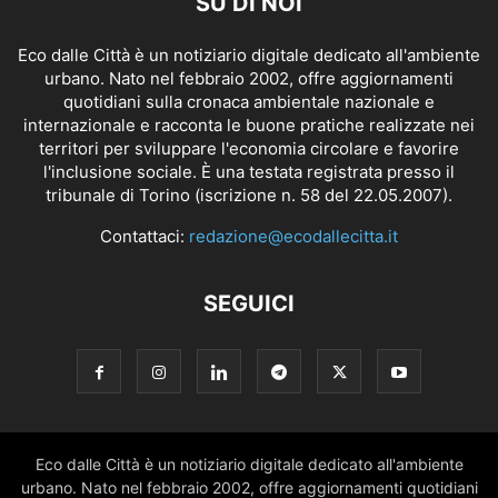
SU DI NOI
Eco dalle Città è un notiziario digitale dedicato all'ambiente
urbano. Nato nel febbraio 2002, offre aggiornamenti
quotidiani sulla cronaca ambientale nazionale e
internazionale e racconta le buone pratiche realizzate nei
territori per sviluppare l'economia circolare e favorire
l'inclusione sociale. È una testata registrata presso il
tribunale di Torino (iscrizione n. 58 del 22.05.2007).
Contattaci:
redazione@ecodallecitta.it
SEGUICI
Eco dalle Città è un notiziario digitale dedicato all'ambiente
urbano. Nato nel febbraio 2002, offre aggiornamenti quotidiani