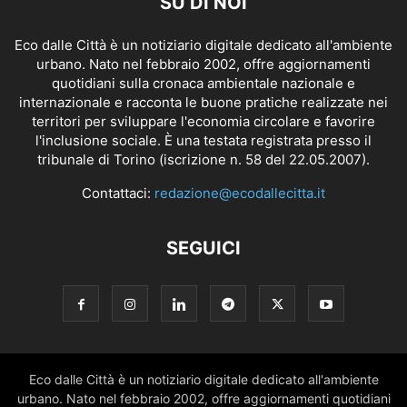
SU DI NOI
Eco dalle Città è un notiziario digitale dedicato all'ambiente
urbano. Nato nel febbraio 2002, offre aggiornamenti
quotidiani sulla cronaca ambientale nazionale e
internazionale e racconta le buone pratiche realizzate nei
territori per sviluppare l'economia circolare e favorire
l'inclusione sociale. È una testata registrata presso il
tribunale di Torino (iscrizione n. 58 del 22.05.2007).
Contattaci:
redazione@ecodallecitta.it
SEGUICI
Eco dalle Città è un notiziario digitale dedicato all'ambiente
urbano. Nato nel febbraio 2002, offre aggiornamenti quotidiani