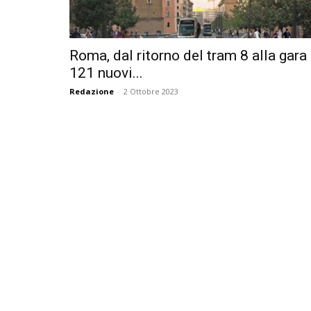
Roma, dal ritorno del tram 8 alla gara
121 nuovi...
Redazione
-
2 Ottobre 2023