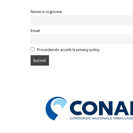
Nome e cognome
Email
Procedendo accetti la privacy policy