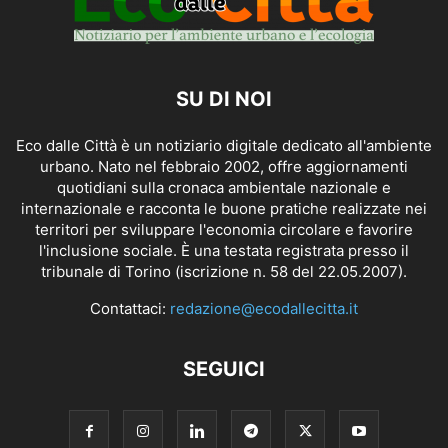
SU DI NOI
Eco dalle Città è un notiziario digitale dedicato all'ambiente
urbano. Nato nel febbraio 2002, offre aggiornamenti
quotidiani sulla cronaca ambientale nazionale e
internazionale e racconta le buone pratiche realizzate nei
territori per sviluppare l'economia circolare e favorire
l'inclusione sociale. È una testata registrata presso il
tribunale di Torino (iscrizione n. 58 del 22.05.2007).
Contattaci:
redazione@ecodallecitta.it
SEGUICI