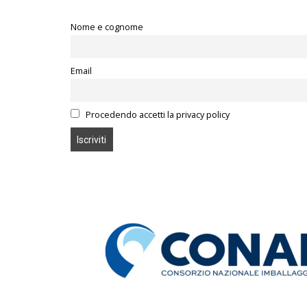
Nome e cognome
Email
Procedendo accetti la privacy policy