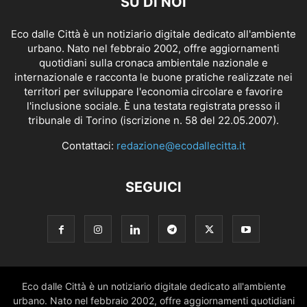
SU DI NOI
Eco dalle Città è un notiziario digitale dedicato all'ambiente
urbano. Nato nel febbraio 2002, offre aggiornamenti
quotidiani sulla cronaca ambientale nazionale e
internazionale e racconta le buone pratiche realizzate nei
territori per sviluppare l'economia circolare e favorire
l'inclusione sociale. È una testata registrata presso il
tribunale di Torino (iscrizione n. 58 del 22.05.2007).
Contattaci:
redazione@ecodallecitta.it
SEGUICI
Eco dalle Città è un notiziario digitale dedicato all'ambiente
urbano. Nato nel febbraio 2002, offre aggiornamenti quotidiani