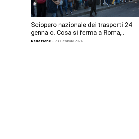
Sciopero nazionale dei trasporti 24
gennaio. Cosa si ferma a Roma,...
Redazione
-
23 Gennaio 2024