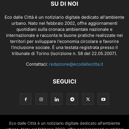
SU DI NOI
Eco dalle Città è un notiziario digitale dedicato all'ambiente
urbano. Nato nel febbraio 2002, offre aggiornamenti
quotidiani sulla cronaca ambientale nazionale e
internazionale e racconta le buone pratiche realizzate nei
territori per sviluppare l'economia circolare e favorire
l'inclusione sociale. È una testata registrata presso il
tribunale di Torino (iscrizione n. 58 del 22.05.2007).
Contattaci:
redazione@ecodallecitta.it
SEGUICI
Eco dalle Città è un notiziario digitale dedicato all'ambiente