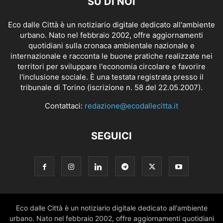
SU DI NOI
Eco dalle Città è un notiziario digitale dedicato all'ambiente
urbano. Nato nel febbraio 2002, offre aggiornamenti
quotidiani sulla cronaca ambientale nazionale e
internazionale e racconta le buone pratiche realizzate nei
territori per sviluppare l'economia circolare e favorire
l'inclusione sociale. È una testata registrata presso il
tribunale di Torino (iscrizione n. 58 del 22.05.2007).
Contattaci:
redazione@ecodallecitta.it
SEGUICI
Eco dalle Città è un notiziario digitale dedicato all'ambiente
urbano. Nato nel febbraio 2002, offre aggiornamenti quotidiani