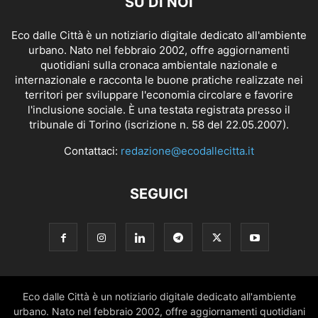
SU DI NOI
Eco dalle Città è un notiziario digitale dedicato all'ambiente
urbano. Nato nel febbraio 2002, offre aggiornamenti
quotidiani sulla cronaca ambientale nazionale e
internazionale e racconta le buone pratiche realizzate nei
territori per sviluppare l'economia circolare e favorire
l'inclusione sociale. È una testata registrata presso il
tribunale di Torino (iscrizione n. 58 del 22.05.2007).
Contattaci:
redazione@ecodallecitta.it
SEGUICI
Eco dalle Città è un notiziario digitale dedicato all'ambiente
urbano. Nato nel febbraio 2002, offre aggiornamenti quotidiani