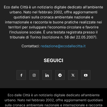
Eco dalle Città è un notiziario digitale dedicato all'ambiente
urbano. Nato nel febbraio 2002, offre aggiornamenti
quotidiani sulla cronaca ambientale nazionale e
internazionale e racconta le buone pratiche realizzate nei
territori per sviluppare l'economia circolare e favorire
l'inclusione sociale. È una testata registrata presso il
tribunale di Torino (iscrizione n. 58 del 22.05.2007).
Contattaci:
redazione@ecodallecitta.it
SEGUICI
Eco dalle Città è un notiziario digitale dedicato all'ambiente
urbano. Nato nel febbraio 2002, offre aggiornamenti quotidiani
sulla cronaca ambientale nazionale e internazionale e racconta