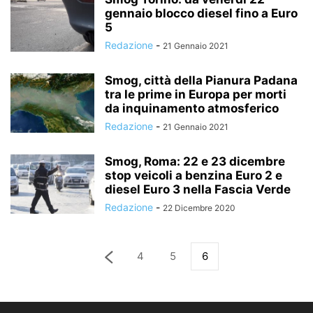
gennaio blocco diesel fino a Euro
5
Redazione
-
21 Gennaio 2021
Smog, città della Pianura Padana
tra le prime in Europa per morti
da inquinamento atmosferico
Redazione
-
21 Gennaio 2021
Smog, Roma: 22 e 23 dicembre
stop veicoli a benzina Euro 2 e
diesel Euro 3 nella Fascia Verde
Redazione
-
22 Dicembre 2020
4
5
6