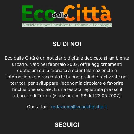
SU DI NOI
Eco dalle Città è un notiziario digitale dedicato all'ambiente
urbano. Nato nel febbraio 2002, offre aggiornamenti
quotidiani sulla cronaca ambientale nazionale e
internazionale e racconta le buone pratiche realizzate nei
territori per sviluppare l'economia circolare e favorire
l'inclusione sociale. È una testata registrata presso il
tribunale di Torino (iscrizione n. 58 del 22.05.2007).
Contattaci:
redazione@ecodallecitta.it
SEGUICI